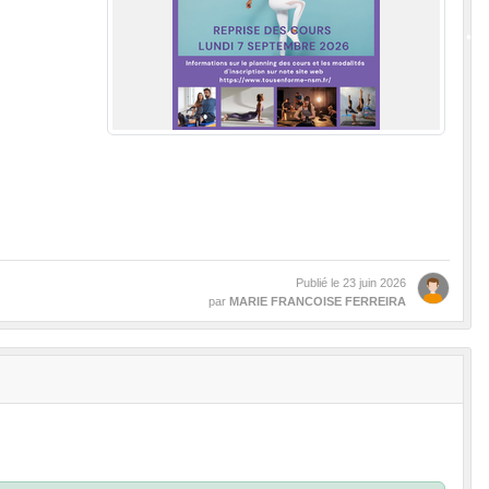
•
•
•
•
•
•
•
Publié le
23 juin 2026
par
MARIE FRANCOISE FERREIRA
•