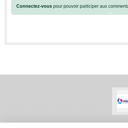
Connectez-vous
pour pouvoir participer aux commenta
•
•