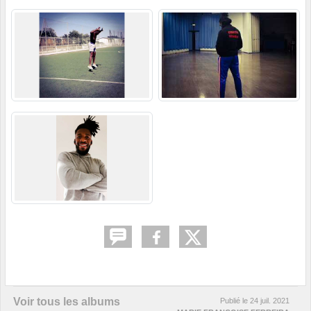
Voir tous les albums
Publié le
24 juil. 2021